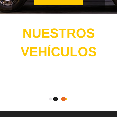
NUESTROS
VEHÍCULOS